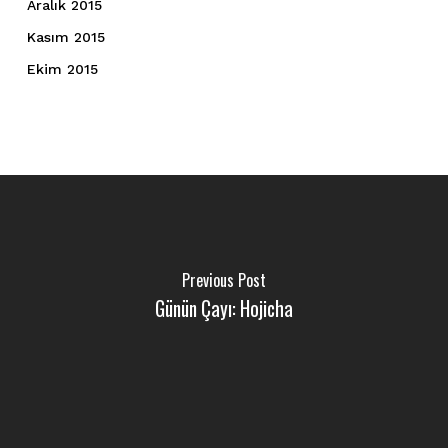
Aralık 2015
Kasım 2015
Ekim 2015
Previous Post
Günün Çayı: Hojicha