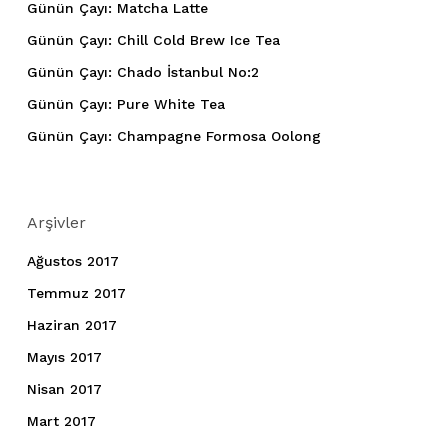
Günün Çayı: Matcha Latte
Günün Çayı: Chill Cold Brew Ice Tea
Günün Çayı: Chado İstanbul No:2
Günün Çayı: Pure White Tea
Günün Çayı: Champagne Formosa Oolong
Arşivler
Ağustos 2017
Temmuz 2017
Haziran 2017
Mayıs 2017
Nisan 2017
Mart 2017