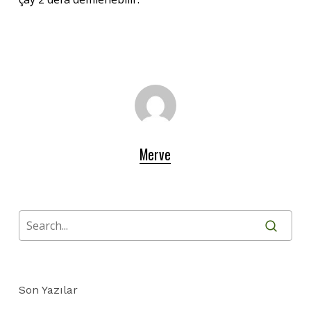
Merve
Son Yazılar