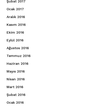
Şubat 2017
Ocak 2017
Aralık 2016
Kasım 2016
Ekim 2016
Eylül 2016
Ağustos 2016
Temmuz 2016
Haziran 2016
Mayıs 2016
Nisan 2016
Mart 2016
Şubat 2016
Ocak 2016