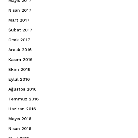
Mayıs 2017
Nisan 2017
Mart 2017
Şubat 2017
Ocak 2017
Aralık 2016
Kasım 2016
Ekim 2016
Eylül 2016
Ağustos 2016
Temmuz 2016
Haziran 2016
Mayıs 2016
Nisan 2016