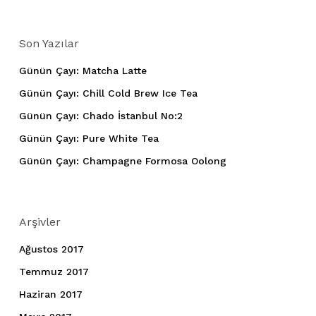
Son Yazılar
Günün Çayı: Matcha Latte
Günün Çayı: Chill Cold Brew Ice Tea
Günün Çayı: Chado İstanbul No:2
Günün Çayı: Pure White Tea
Günün Çayı: Champagne Formosa Oolong
Arşivler
Ağustos 2017
Temmuz 2017
Haziran 2017