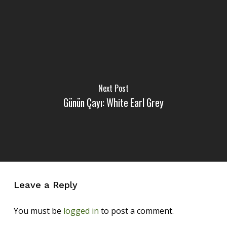
Next Post
Günün Çayı: White Earl Grey
Leave a Reply
You must be
logged in
to post a comment.