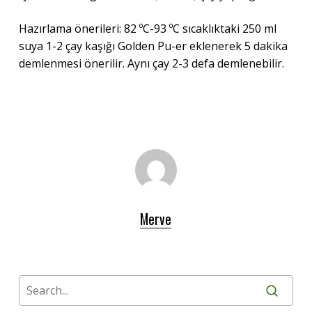
Hazırlama önerileri: 82 ºC-93 ºC sıcaklıktaki 250 ml
suya 1-2 çay kaşığı Golden Pu-er eklenerek 5 dakika
demlenmesi önerilir. Aynı çay 2-3 defa demlenebilir.
Merve