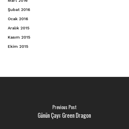
Mart 2016
Şubat 2016
Ocak 2016
Aralık 2015
Kasım 2015
Ekim 2015
Previous Post
Günün Çayı: Green Dragon