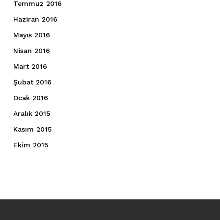
Temmuz 2016
Haziran 2016
Mayıs 2016
Nisan 2016
Mart 2016
Şubat 2016
Ocak 2016
Aralık 2015
Kasım 2015
Ekim 2015