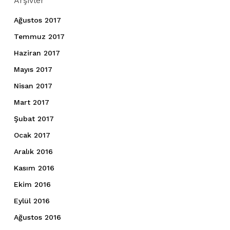
Arşivler
Ağustos 2017
Temmuz 2017
Haziran 2017
Mayıs 2017
Nisan 2017
Mart 2017
Şubat 2017
Ocak 2017
Aralık 2016
Kasım 2016
Ekim 2016
Eylül 2016
Ağustos 2016