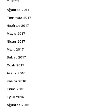
Arşivler
Ağustos 2017
Temmuz 2017
Haziran 2017
Mayıs 2017
Nisan 2017
Mart 2017
Şubat 2017
Ocak 2017
Aralık 2016
Kasım 2016
Ekim 2016
Eylül 2016
Ağustos 2016