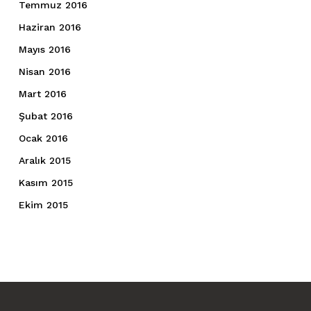
Temmuz 2016
Haziran 2016
Mayıs 2016
Nisan 2016
Mart 2016
Şubat 2016
Ocak 2016
Aralık 2015
Kasım 2015
Ekim 2015