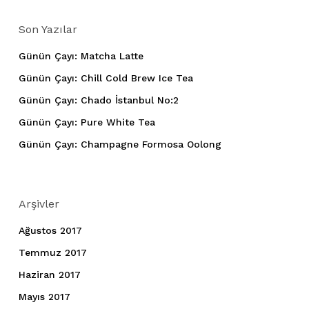
Son Yazılar
Günün Çayı: Matcha Latte
Günün Çayı: Chill Cold Brew Ice Tea
Günün Çayı: Chado İstanbul No:2
Günün Çayı: Pure White Tea
Günün Çayı: Champagne Formosa Oolong
Arşivler
Ağustos 2017
Temmuz 2017
Haziran 2017
Mayıs 2017