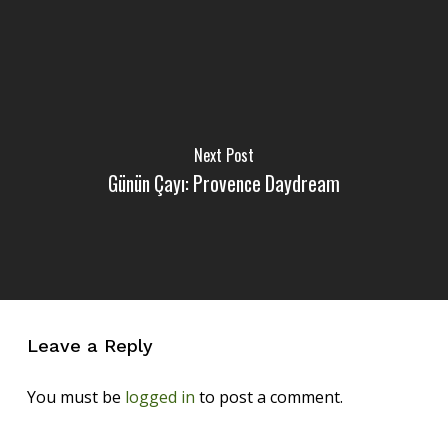
Next Post
Günün Çayı: Provence Daydream
Leave a Reply
You must be
logged in
to post a comment.