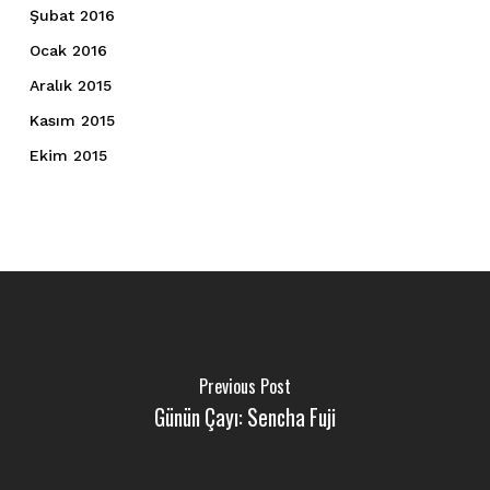
Şubat 2016
Ocak 2016
Aralık 2015
Kasım 2015
Ekim 2015
Previous Post
Günün Çayı: Sencha Fuji