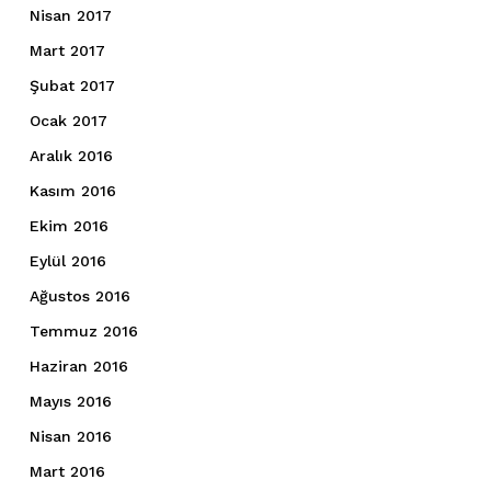
Nisan 2017
Mart 2017
Şubat 2017
Ocak 2017
Aralık 2016
Kasım 2016
Ekim 2016
Eylül 2016
Ağustos 2016
Temmuz 2016
Haziran 2016
Mayıs 2016
Nisan 2016
Mart 2016