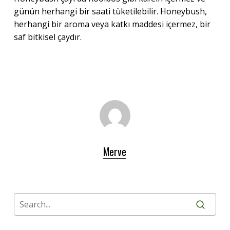
günün herhangi bir saati tüketilebilir. Honeybush,
herhangi bir aroma veya katkı maddesi içermez, bir
saf bitkisel çaydır.
Merve