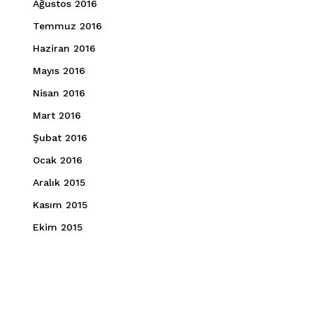
Ağustos 2016
Temmuz 2016
Haziran 2016
Mayıs 2016
Nisan 2016
Mart 2016
Şubat 2016
Ocak 2016
Aralık 2015
Kasım 2015
Ekim 2015