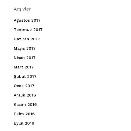
Arşivler
Ağustos 2017
Temmuz 2017
Haziran 2017
Mayıs 2017
Nisan 2017
Mart 2017
Şubat 2017
Ocak 2017
Aralık 2016
Kasım 2016
Ekim 2016
Eylül 2016