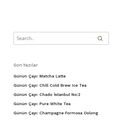
Son Yazılar
Günün Çayı: Matcha Latte
Günün Çayı: Chill Cold Brew Ice Tea
Günün Çayı: Chado İstanbul No:2
Günün Çayı: Pure White Tea
Günün Çayı: Champagne Formosa Oolong