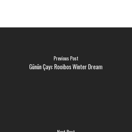
Previous Post
Günün Çayı: Rooibos Winter Dream
Next Post