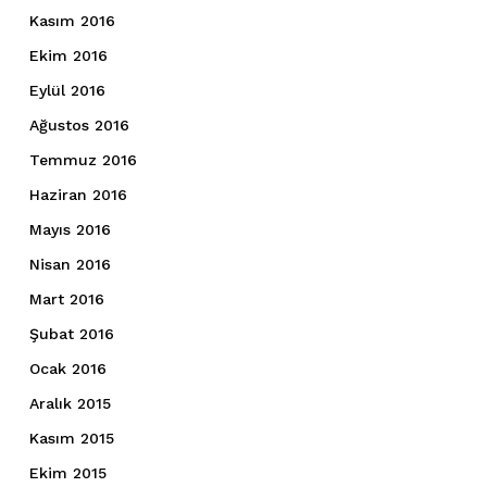
Kasım 2016
Ekim 2016
Eylül 2016
Ağustos 2016
Temmuz 2016
Haziran 2016
Mayıs 2016
Nisan 2016
Mart 2016
Şubat 2016
Ocak 2016
Aralık 2015
Kasım 2015
Ekim 2015