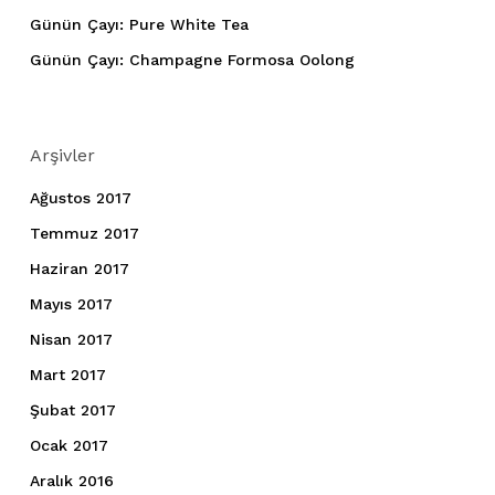
Günün Çayı: Pure White Tea
Günün Çayı: Champagne Formosa Oolong
Arşivler
Ağustos 2017
Temmuz 2017
Haziran 2017
Mayıs 2017
Nisan 2017
Mart 2017
Şubat 2017
Ocak 2017
Aralık 2016