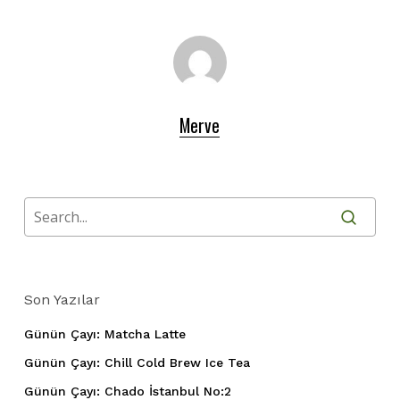
Merve
Son Yazılar
Günün Çayı: Matcha Latte
Günün Çayı: Chill Cold Brew Ice Tea
Günün Çayı: Chado İstanbul No:2