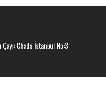
 Çayı: Chado İstanbul No:3