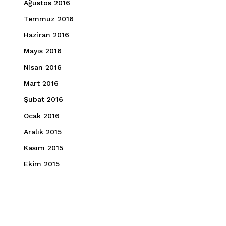
Ağustos 2016
Temmuz 2016
Haziran 2016
Mayıs 2016
Nisan 2016
Mart 2016
Şubat 2016
Ocak 2016
Aralık 2015
Kasım 2015
Ekim 2015