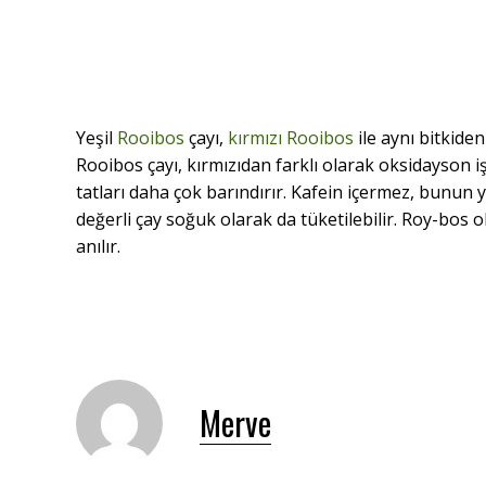
Yeşil
Rooibos
çayı,
kırmızı Rooibos
ile aynı bitkiden
Rooibos çayı, kırmızıdan farklı olarak oksidayson
tatları daha çok barındırır. Kafein içermez, bunun
değerli çay soğuk olarak da tüketilebilir. Roy-bos
anılır.
Merve