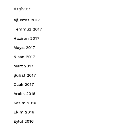
Arşivler
Ağustos 2017
Temmuz 2017
Haziran 2017
Mayıs 2017
Nisan 2017
Mart 2017
Şubat 2017
Ocak 2017
Aralık 2016
Kasım 2016
Ekim 2016
Eylül 2016