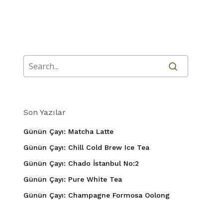
Son Yazılar
Günün Çayı: Matcha Latte
Günün Çayı: Chill Cold Brew Ice Tea
Günün Çayı: Chado İstanbul No:2
Günün Çayı: Pure White Tea
Günün Çayı: Champagne Formosa Oolong