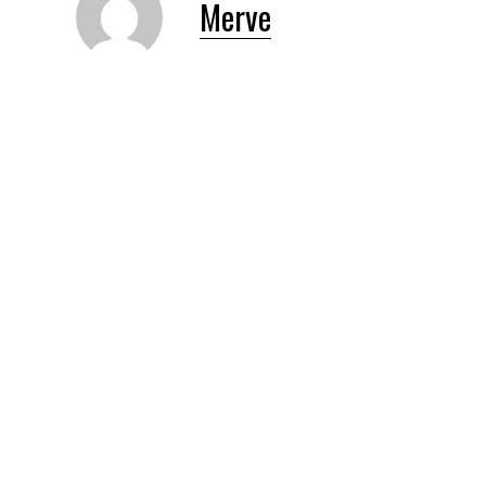
Merve