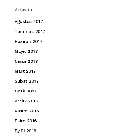
Arşivler
Ağustos 2017
Temmuz 2017
Haziran 2017
Mayıs 2017
Nisan 2017
Mart 2017
Şubat 2017
Ocak 2017
Aralık 2016
Kasım 2016
Ekim 2016
Eylül 2016