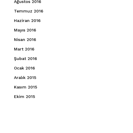
Ağustos 2016
Temmuz 2016
Haziran 2016
Mayıs 2016
Nisan 2016
Mart 2016
Şubat 2016
Ocak 2016
Aralık 2015
Kasım 2015
Ekim 2015