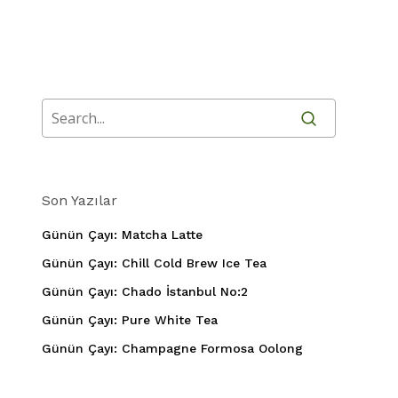
Son Yazılar
Günün Çayı: Matcha Latte
Günün Çayı: Chill Cold Brew Ice Tea
Günün Çayı: Chado İstanbul No:2
Günün Çayı: Pure White Tea
Günün Çayı: Champagne Formosa Oolong