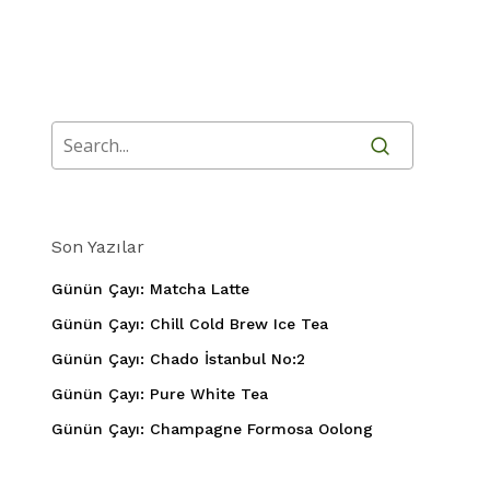
Son Yazılar
Günün Çayı: Matcha Latte
Günün Çayı: Chill Cold Brew Ice Tea
Günün Çayı: Chado İstanbul No:2
Günün Çayı: Pure White Tea
Günün Çayı: Champagne Formosa Oolong