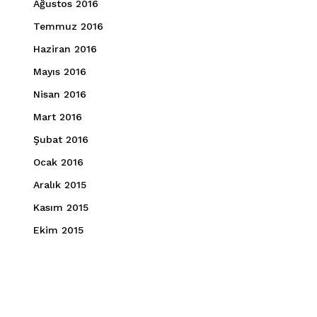
Ağustos 2016
Temmuz 2016
Haziran 2016
Mayıs 2016
Nisan 2016
Mart 2016
Şubat 2016
Ocak 2016
Aralık 2015
Kasım 2015
Ekim 2015