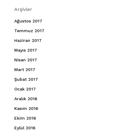
Arşivler
Ağustos 2017
Temmuz 2017
Haziran 2017
Mayıs 2017
Nisan 2017
Mart 2017
Şubat 2017
Ocak 2017
Aralık 2016
Kasım 2016
Ekim 2016
Eylül 2016