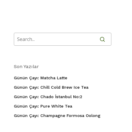
Son Yazılar
Günün Çayı: Matcha Latte
Günün Çayı: Chill Cold Brew Ice Tea
Günün Çayı: Chado İstanbul No:2
Günün Çayı: Pure White Tea
Günün Çayı: Champagne Formosa Oolong