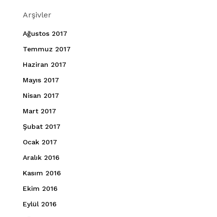
Arşivler
Ağustos 2017
Temmuz 2017
Haziran 2017
Mayıs 2017
Nisan 2017
Mart 2017
Şubat 2017
Ocak 2017
Aralık 2016
Kasım 2016
Ekim 2016
Eylül 2016