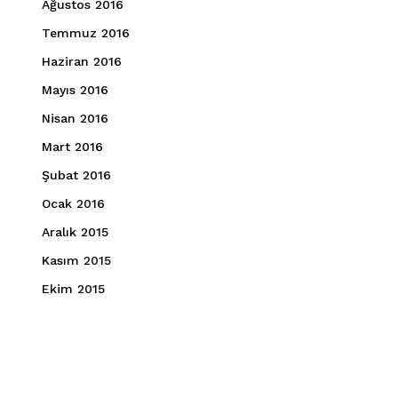
Ağustos 2016
Temmuz 2016
Haziran 2016
Mayıs 2016
Nisan 2016
Mart 2016
Şubat 2016
Ocak 2016
Aralık 2015
Kasım 2015
Ekim 2015