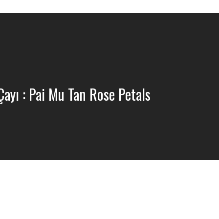
ayı : Pai Mu Tan Rose Petals