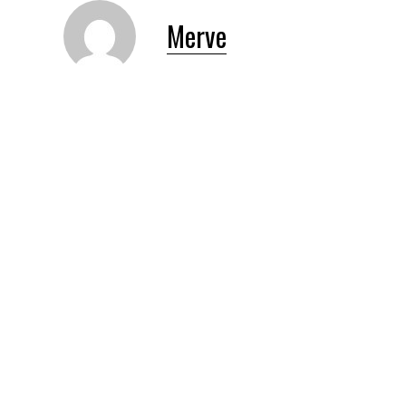
Merve