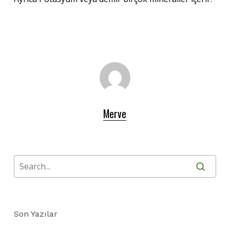
Merve
Son Yazılar