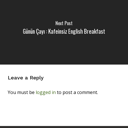
Next Post
Günün Çayı : Kafeinsiz English Breakfast
Leave a Reply
You must be
logged in
to post a comment.