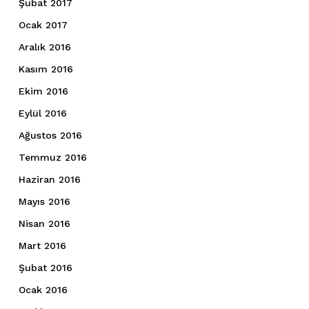
Şubat 2017
Ocak 2017
Aralık 2016
Kasım 2016
Ekim 2016
Eylül 2016
Ağustos 2016
Temmuz 2016
Haziran 2016
Mayıs 2016
Nisan 2016
Mart 2016
Şubat 2016
Ocak 2016