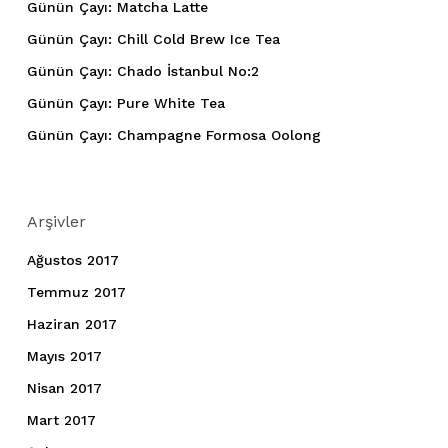
Günün Çayı: Matcha Latte
Günün Çayı: Chill Cold Brew Ice Tea
Günün Çayı: Chado İstanbul No:2
Günün Çayı: Pure White Tea
Günün Çayı: Champagne Formosa Oolong
Arşivler
Ağustos 2017
Temmuz 2017
Haziran 2017
Mayıs 2017
Nisan 2017
Mart 2017