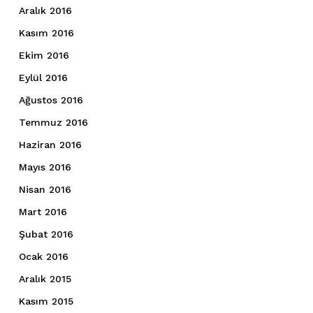
Aralık 2016
Kasım 2016
Ekim 2016
Eylül 2016
Ağustos 2016
Temmuz 2016
Haziran 2016
Mayıs 2016
Nisan 2016
Mart 2016
Şubat 2016
Ocak 2016
Aralık 2015
Kasım 2015