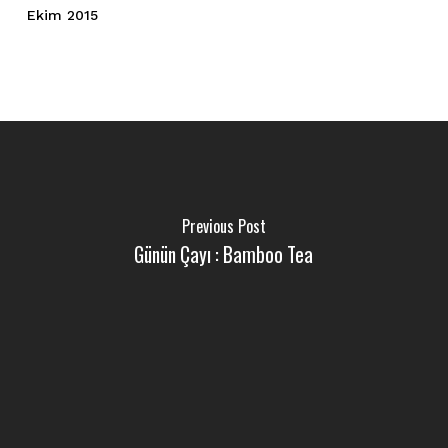
Ekim 2015
Previous Post
Günün Çayı : Bamboo Tea