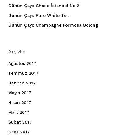
Günün Çayı: Chado İstanbul No:2
Günün Çayı: Pure White Tea
Günün Çayı: Champagne Formosa Oolong
Arşivler
Ağustos 2017
Temmuz 2017
Haziran 2017
Mayıs 2017
Nisan 2017
Mart 2017
Şubat 2017
Ocak 2017