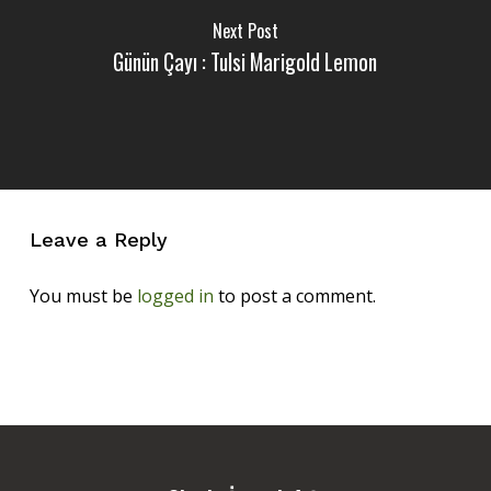
Next Post
Günün Çayı : Tulsi Marigold Lemon
Leave a Reply
You must be
logged in
to post a comment.