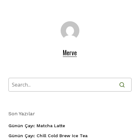
Merve
Son Yazılar
Günün Çayı: Matcha Latte
Günün Çayı: Chill Cold Brew Ice Tea