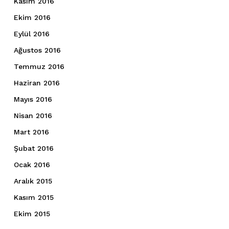
Kasım 2016
Ekim 2016
Eylül 2016
Ağustos 2016
Temmuz 2016
Haziran 2016
Mayıs 2016
Nisan 2016
Mart 2016
Şubat 2016
Ocak 2016
Aralık 2015
Kasım 2015
Ekim 2015