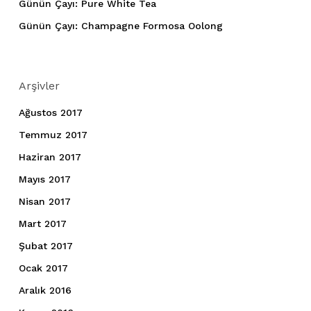
Günün Çayı: Pure White Tea
Günün Çayı: Champagne Formosa Oolong
Arşivler
Ağustos 2017
Temmuz 2017
Haziran 2017
Mayıs 2017
Nisan 2017
Mart 2017
Şubat 2017
Ocak 2017
Aralık 2016