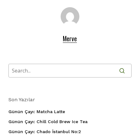
Merve
Son Yazılar
Günün Çayı: Matcha Latte
Günün Çayı: Chill Cold Brew Ice Tea
Günün Çayı: Chado İstanbul No:2