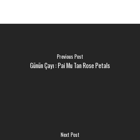
Previous Post
Günün Çayı : Pai Mu Tan Rose Petals
Next Post