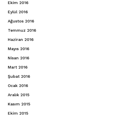
Ekim 2016
Eylül 2016
Ağustos 2016
Temmuz 2016
Haziran 2016
Mayıs 2016
Nisan 2016
Mart 2016
Şubat 2016
Ocak 2016
Aralık 2015
Kasım 2015
Ekim 2015