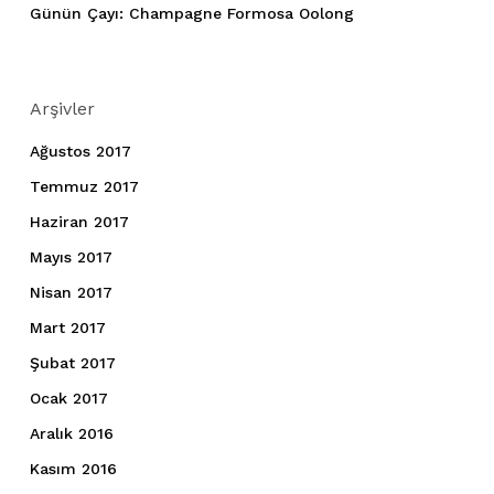
Günün Çayı: Champagne Formosa Oolong
Arşivler
Ağustos 2017
Temmuz 2017
Haziran 2017
Mayıs 2017
Nisan 2017
Mart 2017
Şubat 2017
Ocak 2017
Aralık 2016
Kasım 2016