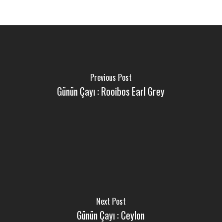
Previous Post
Günün Çayı : Rooibos Earl Grey
Next Post
Günün Çayı : Ceylon