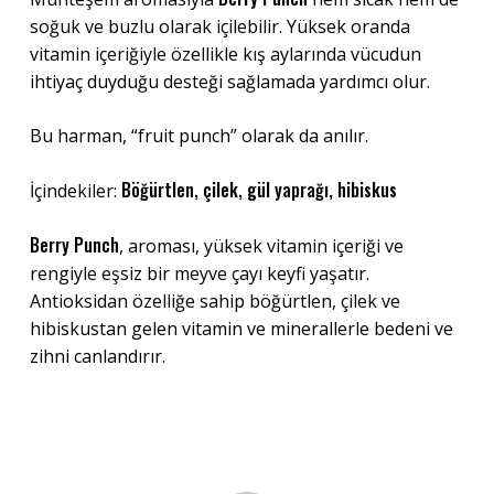
soğuk ve buzlu olarak içilebilir. Yüksek oranda
vitamin içeriğiyle özellikle kış aylarında vücudun
ihtiyaç duyduğu desteği sağlamada yardımcı olur.
Bu harman, “fruit punch” olarak da anılır.
Böğürtlen, çilek, gül yaprağı, hibiskus
İçindekiler:
Berry Punch
, aroması, yüksek vitamin içeriği ve
rengiyle eşsiz bir meyve çayı keyfi yaşatır.
Antioksidan özelliğe sahip böğürtlen, çilek ve
hibiskustan gelen vitamin ve minerallerle bedeni ve
zihni canlandırır.