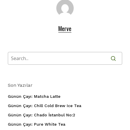
Merve
Son Yazılar
Günün Çayı: Matcha Latte
Günün Çayı: Chill Cold Brew Ice Tea
Günün Çayı: Chado İstanbul No:2
Günün Çayı: Pure White Tea