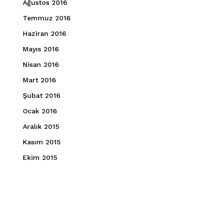
Ağustos 2016
Temmuz 2016
Haziran 2016
Mayıs 2016
Nisan 2016
Mart 2016
Şubat 2016
Ocak 2016
Aralık 2015
Kasım 2015
Ekim 2015