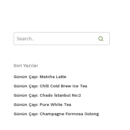
Son Yazılar
Günün Çayı: Matcha Latte
Günün Çayı: Chill Cold Brew Ice Tea
Günün Çayı: Chado İstanbul No:2
Günün Çayı: Pure White Tea
Günün Çayı: Champagne Formosa Oolong