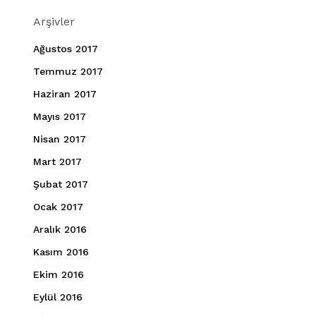
Arşivler
Ağustos 2017
Temmuz 2017
Haziran 2017
Mayıs 2017
Nisan 2017
Mart 2017
Şubat 2017
Ocak 2017
Aralık 2016
Kasım 2016
Ekim 2016
Eylül 2016