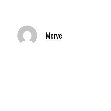
Merve