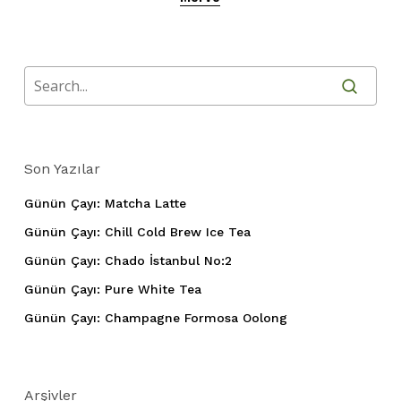
Son Yazılar
Günün Çayı: Matcha Latte
Günün Çayı: Chill Cold Brew Ice Tea
Günün Çayı: Chado İstanbul No:2
Günün Çayı: Pure White Tea
Günün Çayı: Champagne Formosa Oolong
Arşivler