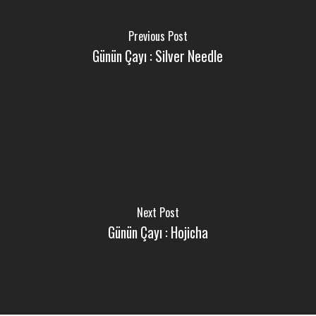
Previous Post
Günün Çayı : Silver Needle
Next Post
Günün Çayı : Hojicha