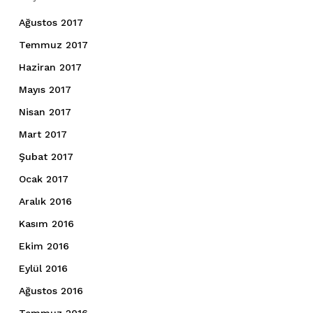
Ağustos 2017
Temmuz 2017
Haziran 2017
Mayıs 2017
Nisan 2017
Mart 2017
Şubat 2017
Ocak 2017
Aralık 2016
Kasım 2016
Ekim 2016
Eylül 2016
Ağustos 2016