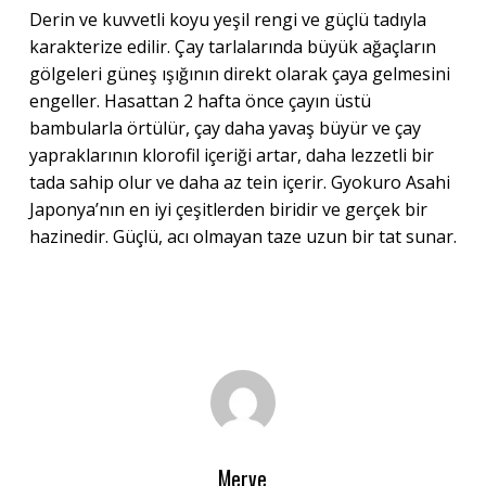
Derin ve kuvvetli koyu yeşil rengi ve güçlü tadıyla
karakterize edilir. Çay tarlalarında büyük ağaçların
gölgeleri güneş ışığının direkt olarak çaya gelmesini
engeller. Hasattan 2 hafta önce çayın üstü
bambularla örtülür, çay daha yavaş büyür ve çay
yapraklarının klorofil içeriği artar, daha lezzetli bir
tada sahip olur ve daha az tein içerir. Gyokuro Asahi
Japonya’nın en iyi çeşitlerden biridir ve gerçek bir
hazinedir. Güçlü, acı olmayan taze uzun bir tat sunar.
Merve