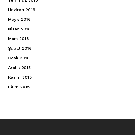
Temmuz 2016
Haziran 2016
Mayıs 2016
Nisan 2016
Mart 2016
Şubat 2016
Ocak 2016
Aralık 2015
Kasım 2015
Ekim 2015