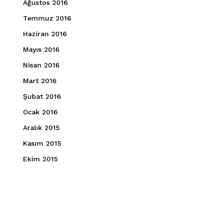
Ağustos 2016
Temmuz 2016
Haziran 2016
Mayıs 2016
Nisan 2016
Mart 2016
Şubat 2016
Ocak 2016
Aralık 2015
Kasım 2015
Ekim 2015