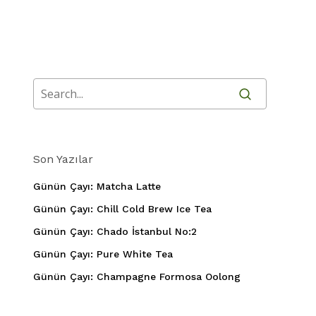
Son Yazılar
Günün Çayı: Matcha Latte
Günün Çayı: Chill Cold Brew Ice Tea
Günün Çayı: Chado İstanbul No:2
Günün Çayı: Pure White Tea
Günün Çayı: Champagne Formosa Oolong