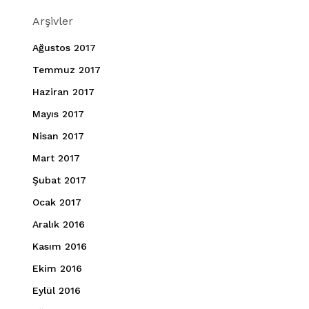
Arşivler
Ağustos 2017
Temmuz 2017
Haziran 2017
Mayıs 2017
Nisan 2017
Mart 2017
Şubat 2017
Ocak 2017
Aralık 2016
Kasım 2016
Ekim 2016
Eylül 2016