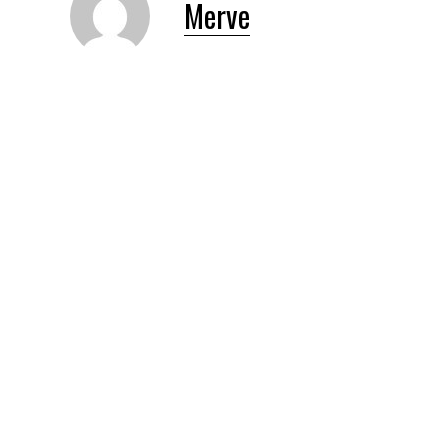
Merve